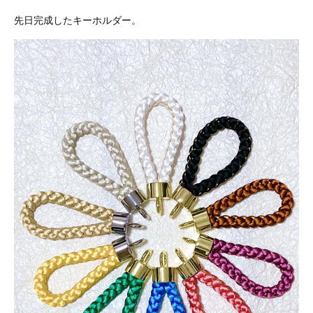
先日完成したキーホルダー。