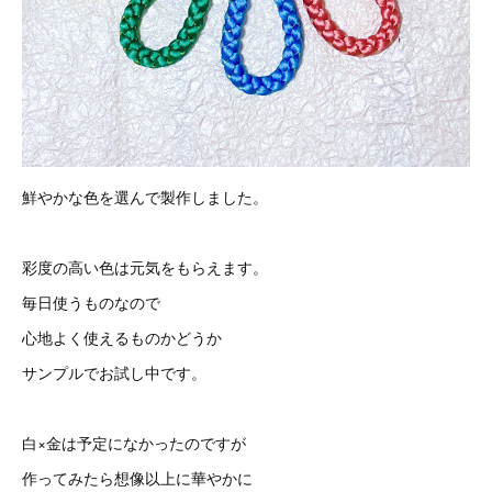
鮮やかな色を選んで製作しました。
彩度の高い色は元気をもらえます。
毎日使うものなので
心地よく使えるものかどうか
サンプルでお試し中です。
白×金は予定になかったのですが
作ってみたら想像以上に華やかに