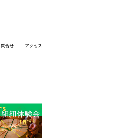
お問合せ
アクセス