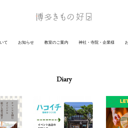
いて
お知らせ
教室のご案内
神社・寺院・企業様
Diary