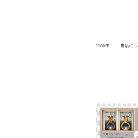
HOME
当店につ