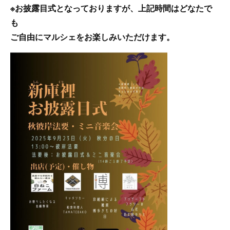
※お披露目式となっておりますが、上記時間はどなたで
も
ご自由にマルシェをお楽しみいただけます。