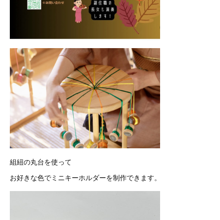
組紐の丸台を使って
お好きな色でミニキーホルダーを制作できます。