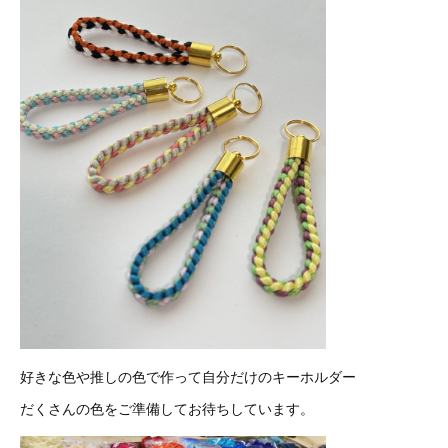
好きな色や推しの色で作って自分だけのキーホルダー
だくさんの色をご準備してお待ちしています。