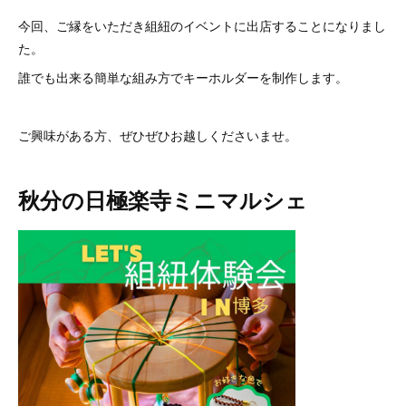
今回、ご縁をいただき組紐のイベントに出店することになりまし
た。
誰でも出来る簡単な組み方でキーホルダーを制作します。
ご興味がある方、ぜひぜひお越しくださいませ。
秋分の日極楽寺ミニマルシェ