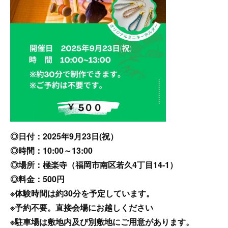
◎日付：2025年9月23日(祝）
◎時間：10:00～13:00
◎場所：極楽寺（福岡市南区若久4丁目14-1）
◎料金：500円
※体験時間は約30分を予定しています。
※予約不要。直接会場にお越しください
※駐車場は敷地内及び別敷地にご用意があります。