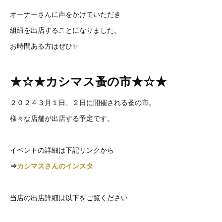
オーナーさんに声をかけていただき
組紐を出店することになりました。
お時間ある方はぜひ✨
★☆★カシマス蚤の市★☆★
２０２４３月１日、２日に開催される蚤の市。
様々な店舗が出店する予定です。
イベントの詳細は下記リンクから
⇒
カシマスさんのインスタ
当店の出店詳細は以下をご覧ください