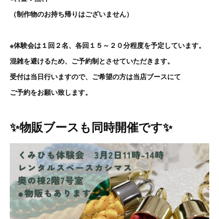
（制作物のお持ち帰りはございません）
※体験会は１回２名、各回１５～２０分程度を予定しています。
混雑を避けるため、ご予約制とさせていただきます。
受付は当日行いますので、ご希望の方は当店ブースにて
ご予約をお願い致します。
✨物販ブースも同時開催です✨