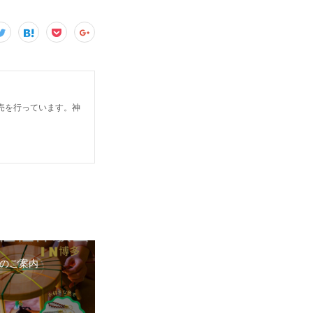
売を行っています。神
のご案内