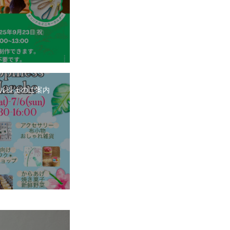
ルシェのご案内