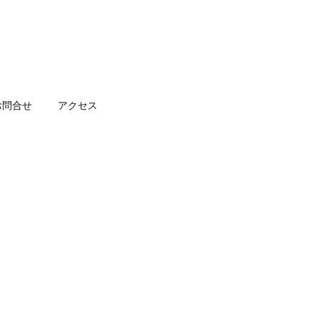
お問合せ
アクセス