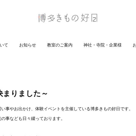
いて
お知らせ
教室のご案内
神社・寺院・企業様
決まりました～
習い事やお出かけ、体験イベントを主催している博多きもの好日です。
光の事なども日々綴っております。