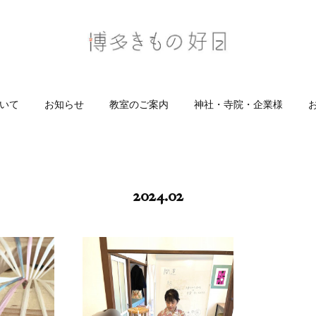
いて
お知らせ
教室のご案内
神社・寺院・企業様
2024
.
02