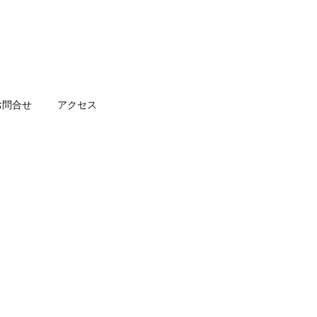
お問合せ
アクセス